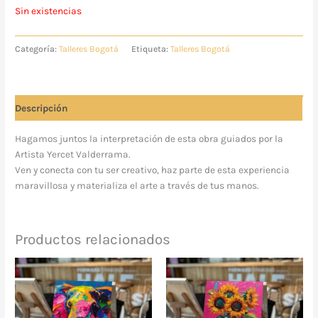
Sin existencias
Categoría:
Talleres Bogotá
Etiqueta:
Talleres Bogotá
Descripción
Hagamos juntos la interpretación de esta obra guiados por la
Artista Yercet Valderrama
.
Ven y conecta con tu ser creativo, haz parte de esta experiencia
maravillosa y materializa el arte a través de tus manos.
Productos relacionados