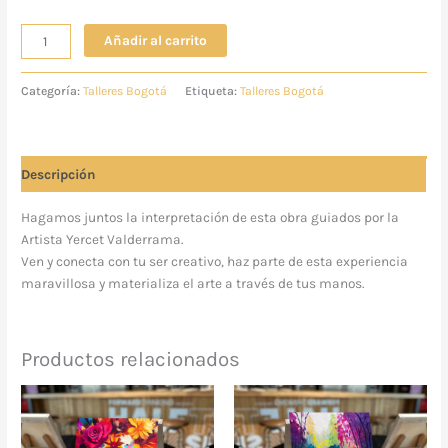
Añadir al carrito
Categoría:
Talleres Bogotá
Etiqueta:
Talleres Bogotá
Descripción
Hagamos juntos la interpretación de esta obra guiados por la
Artista Yercet Valderrama.
Ven y conecta con tu ser creativo, haz parte de esta experiencia
maravillosa y materializa el arte a través de tus manos.
Productos relacionados